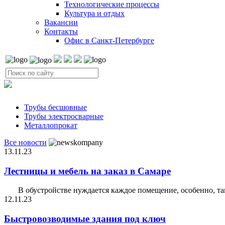
Технологические процессы
Культура и отдых
Вакансии
Контакты
Офис в Санкт-Петербурге
Трубы бесшовные
Трубы электросварные
Металлопрокат
Все новости
13.11.23
Лестницы и мебель на заказ в Самаре
В обустройстве нуждается каждое помещение, особенно, такая
12.11.23
Быстровозводимые здания под ключ