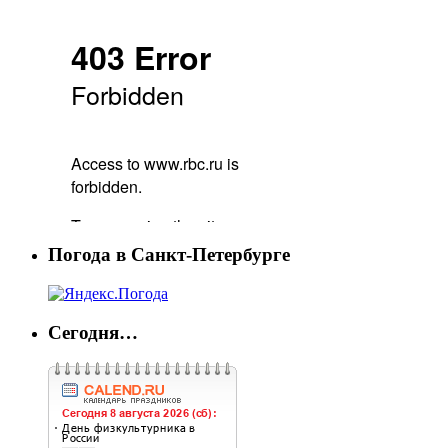
Погода в Санкт-Петербурге
Сегодня…