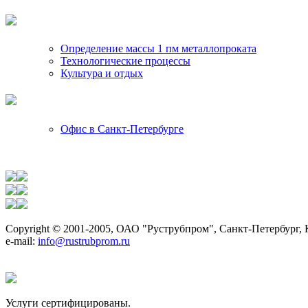
Определение массы 1 пм металлопроката
Технологические процессы
Культура и отдых
Офис в Санкт-Петербурге
Copyright © 2001-2005, ОАО "Руструбпром", Санкт-Петербург, К
е-mail:
info@rustrubprom.ru
Услуги сертифицированы.