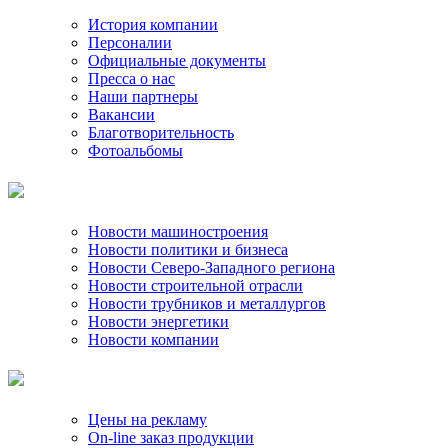
История компании
Персоналии
Официальные документы
Пресса о нас
Наши партнеры
Вакансии
Благотворительность
Фотоальбомы
Новости машиностроения
Новости политики и бизнеса
Новости Северо-Западного региона
Новости строительной отрасли
Новости трубников и металлургов
Новости энергетики
Новости компании
Цены на рекламу
On-line заказ продукции