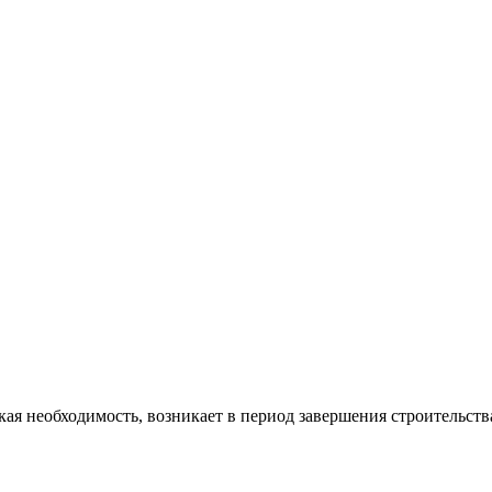
 необходимость, возникает в период завершения строительства 