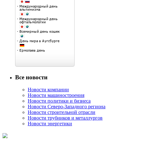
Все новости
Новости компании
Новости машиностроения
Новости политики и бизнеса
Новости Северо-Западного региона
Новости строительной отрасли
Новости трубников и металлургов
Новости энергетики