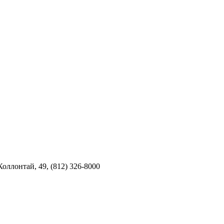
оллонтай, 49, (812) 326-8000