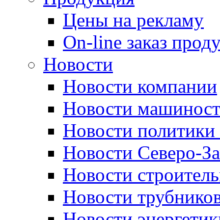
Цены на рекламу
On-line заказ прод
Новости
Новости компании
Новости машиност
Новости политики 
Новости Северо-За
Новости строитель
Новости трубников
Новости энергетик