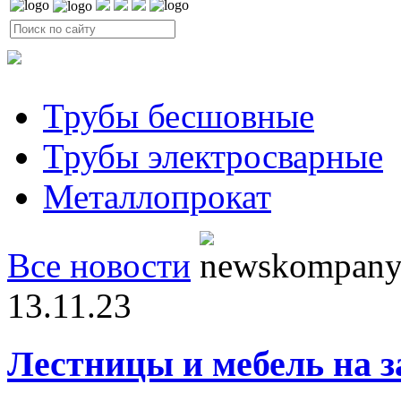
Трубы бесшовные
Трубы электросварные
Металлопрокат
Все новости
13.11.23
Лестницы и мебель на з