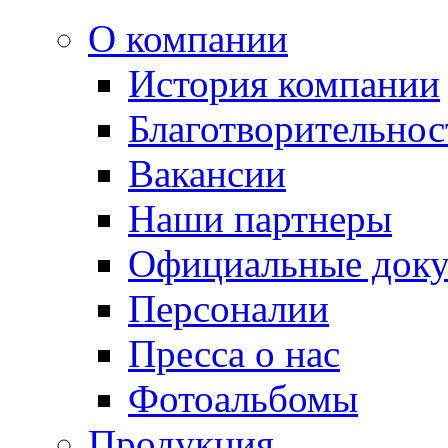
О компании
История компании
Благотворительнос
Вакансии
Наши партнеры
Официальные док
Персоналии
Пресса о нас
Фотоальбомы
Продукция