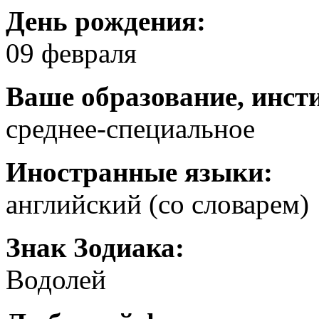
День рождения:
09 февраля
Ваше образование, инст
среднее-специальное
Иностранные языки:
английский (со словарем)
Знак Зодиака:
Водолей