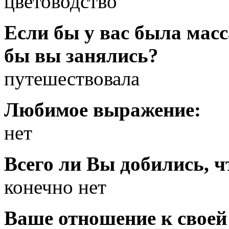
цветоводство
Если бы у вас была масс
бы вы занялись?
путешествовала
Любимое выражение:
нет
Всего ли Вы добились, ч
конечно нет
Ваше отношение к своей