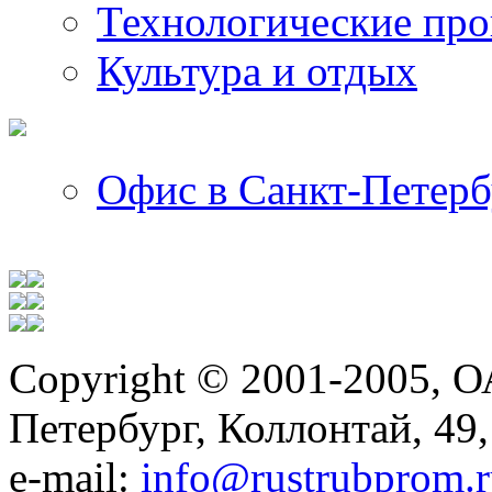
Технологические пр
Культура и отдых
Офис в Санкт-Петерб
Copyright © 2001-2005, О
Петербург, Коллонтай, 49,
е-mail:
info@rustrubprom.