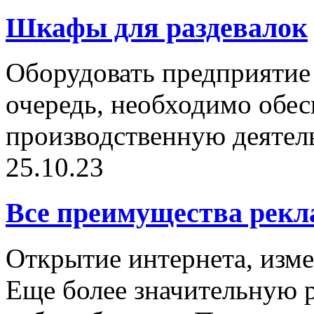
Шкафы для раздевалок
Оборудовать предприятие 
очередь, необходимо обе
производственную деятельн
25.10.23
Все преимущества рекл
Открытие интернета, изме
Еще более значительную р