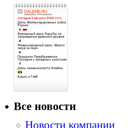
Все новости
Новости компании