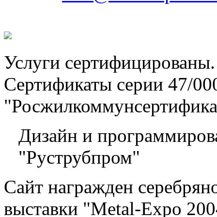
Услуги сертифицированы.
Сертификаты серии 47/
"Росжилкоммунсертифик
Дизайн и программиров
"Руструбпром"
Сайт награжден серебрян
выставки "Metal-Expo 200