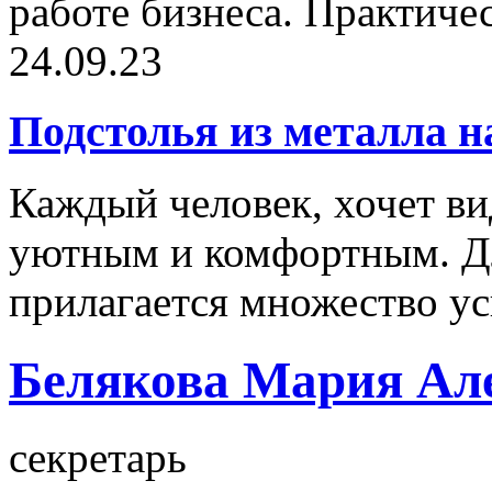
работе бизнеса. Практичес
24.09.23
Подстолья из металла н
Каждый человек, хочет ви
уютным и комфортным. Дл
прилагается множество ус
Белякова Мария Ал
секретарь