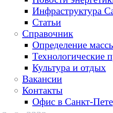
Инфраструктура С
Статьи
Справочник
Определение массы
Технологические 
Культура и отдых
Вакансии
Контакты
Офис в Санкт-Пете