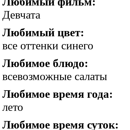
Любимый фильм:
Девчата
Любимый цвет:
все оттенки синего
Любимое блюдо:
всевозможные салаты
Любимое время года:
лето
Любимое время суток: