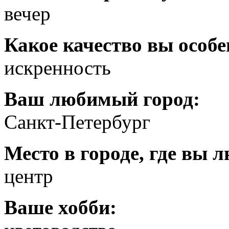
вечер
Какое качество вы особе
искренность
Ваш любимый город:
Санкт-Петербург
Место в городе, где вы 
центр
Ваше хобби: