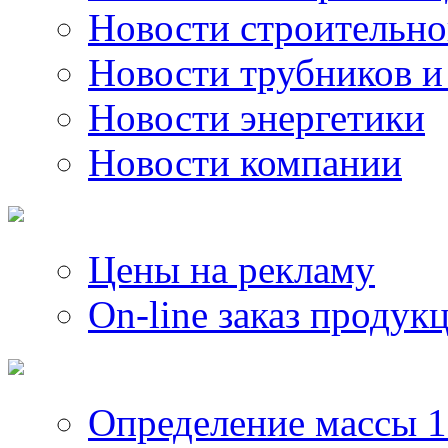
Новости строительно
Новости трубников и
Новости энергетики
Новости компании
Цены на рекламу
On-line заказ продук
Определение массы 1