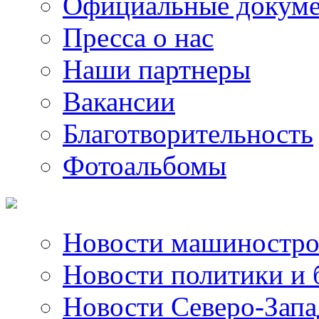
Официальные докум
Пресса о нас
Наши партнеры
Вакансии
Благотворительность
Фотоальбомы
Новости машиностро
Новости политики и 
Новости Северо-Запа