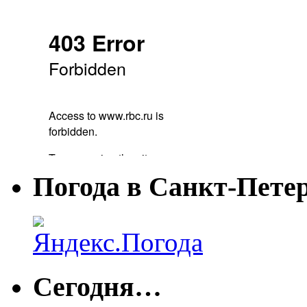
Погода в Санкт-Пете
Сегодня…