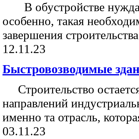
В обустройстве нуждае
особенно, такая необходи
завершения строительства 
12.11.23
Быстровозводимые здан
Строительство остается
направлений индустриальн
именно та отрасль, которая
03.11.23