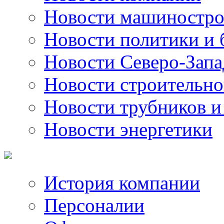
Новости машиностро
Новости политики и 
Новости Северо-Запа
Новости строительно
Новости трубников и
Новости энергетики
История компании
Персоналии