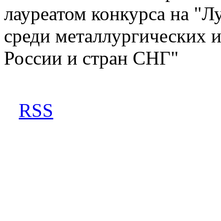
лауреатом конкурса на "Л
среди металлургических 
России и стран СНГ"
RSS