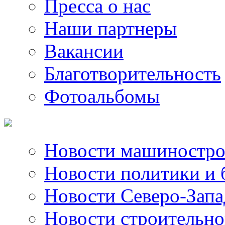
Пресса о нас
Наши партнеры
Вакансии
Благотворительность
Фотоальбомы
Новости машиностро
Новости политики и 
Новости Северо-Запа
Новости строительно