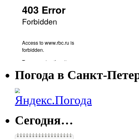
Погода в Санкт-Пете
Сегодня…