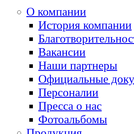
О компании
История компании
Благотворительнос
Вакансии
Наши партнеры
Официальные док
Персоналии
Пресса о нас
Фотоальбомы
Продукция