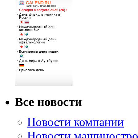
Все новости
Новости компании
Новости машиностро