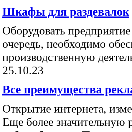
Шкафы для раздевалок
Оборудовать предприятие 
очередь, необходимо обе
производственную деятельн
25.10.23
Все преимущества рекл
Открытие интернета, изме
Еще более значительную р