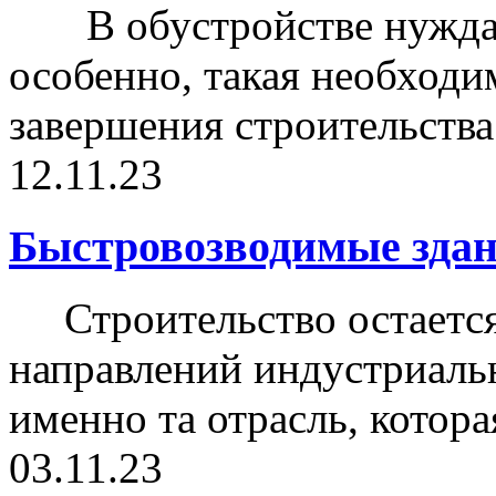
В обустройстве нуждае
особенно, такая необходи
завершения строительства 
12.11.23
Быстровозводимые здан
Строительство остается
направлений индустриальн
именно та отрасль, которая
03.11.23