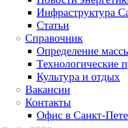
Инфраструктура С
Статьи
Справочник
Определение массы
Технологические 
Культура и отдых
Вакансии
Контакты
Офис в Санкт-Пете