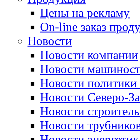
Цены на рекламу
On-line заказ прод
Новости
Новости компании
Новости машиност
Новости политики 
Новости Северо-За
Новости строитель
Новости трубников
Новости энергетик