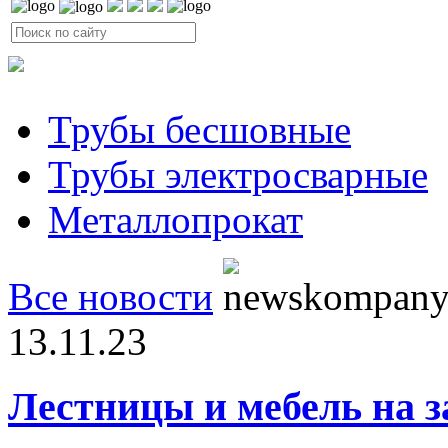
Трубы бесшовные
Трубы электросварные
Металлопрокат
Все новости
13.11.23
Лестницы и мебель на з