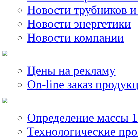
Новости трубников и
Новости энергетики
Новости компании
Цены на рекламу
On-line заказ продук
Определение массы 1
Технологические пр