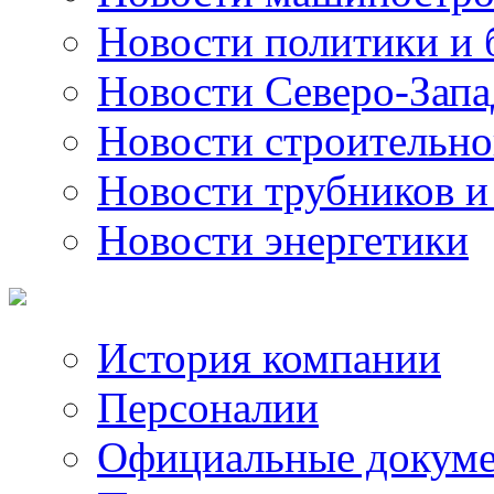
Новости политики и 
Новости Северо-Запа
Новости строительно
Новости трубников и
Новости энергетики
История компании
Персоналии
Официальные докум