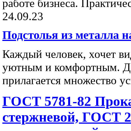
работе бизнеса. Практичес
24.09.23
Подстолья из металла н
Каждый человек, хочет ви
уютным и комфортным. Дл
прилагается множество ус
ГОСТ 5781-82 Прок
стержневой, ГОСТ 2