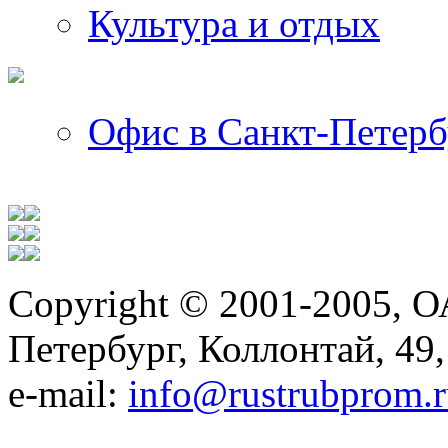
Культура и отдых
Офис в Санкт-Петерб
Copyright © 2001-2005, О
Петербург, Коллонтай, 49,
е-mail:
info@rustrubprom.