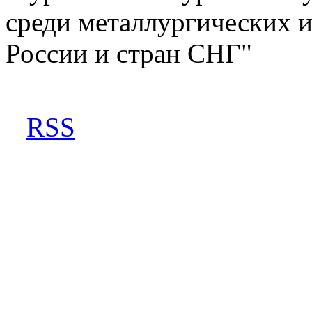
среди металлургических 
России и стран СНГ"
RSS