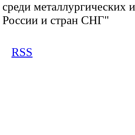
среди металлургических 
России и стран СНГ"
RSS