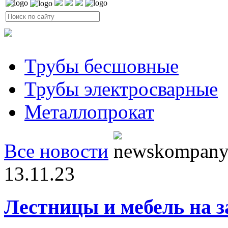
Трубы бесшовные
Трубы электросварные
Металлопрокат
Все новости
13.11.23
Лестницы и мебель на з