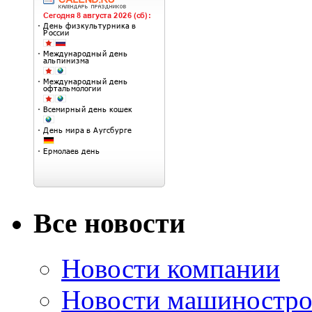
Все новости
Новости компании
Новости машиностро