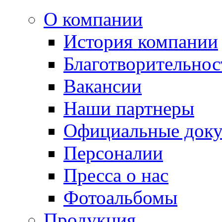
О компании
История компании
Благотворительнос
Вакансии
Наши партнеры
Официальные док
Персоналии
Пресса о нас
Фотоальбомы
Продукция