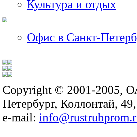
Культура и отдых
Офис в Санкт-Петерб
Copyright © 2001-2005, О
Петербург, Коллонтай, 49,
е-mail:
info@rustrubprom.