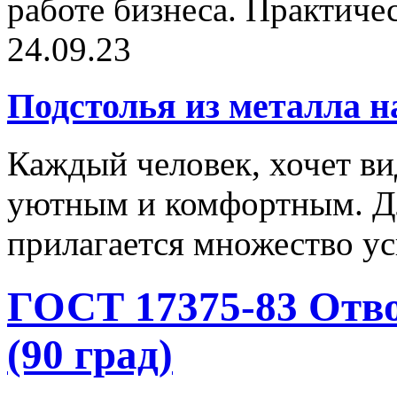
работе бизнеса. Практичес
24.09.23
Подстолья из металла н
Каждый человек, хочет ви
уютным и комфортным. Дл
прилагается множество ус
ГОСТ 17375-83 Отв
(90 град)