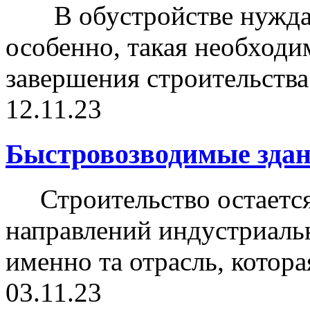
В обустройстве нуждае
особенно, такая необходи
завершения строительства 
12.11.23
Быстровозводимые здан
Строительство остается
направлений индустриальн
именно та отрасль, которая
03.11.23