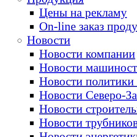
Цены на рекламу
On-line заказ прод
Новости
Новости компании
Новости машиност
Новости политики 
Новости Северо-За
Новости строитель
Новости трубников
Новости энергетик