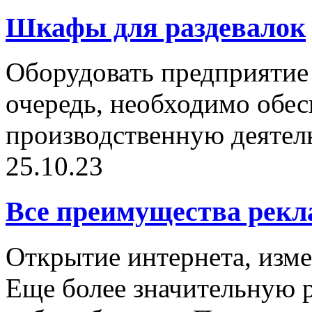
Шкафы для раздевалок
Оборудовать предприятие 
очередь, необходимо обе
производственную деятельн
25.10.23
Все преимущества рекл
Открытие интернета, изме
Еще более значительную р