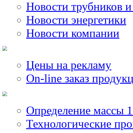
Новости трубников и
Новости энергетики
Новости компании
Цены на рекламу
On-line заказ продук
Определение массы 1
Технологические пр