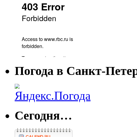
Погода в Санкт-Пете
Сегодня…