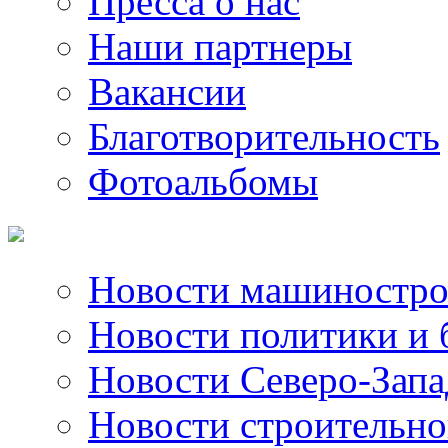
Пресса о нас
Наши партнеры
Вакансии
Благотворительность
Фотоальбомы
Новости машиностро
Новости политики и 
Новости Северо-Запа
Новости строительно