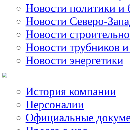
Новости политики и 
Новости Северо-Запа
Новости строительно
Новости трубников и
Новости энергетики
История компании
Персоналии
Официальные докум