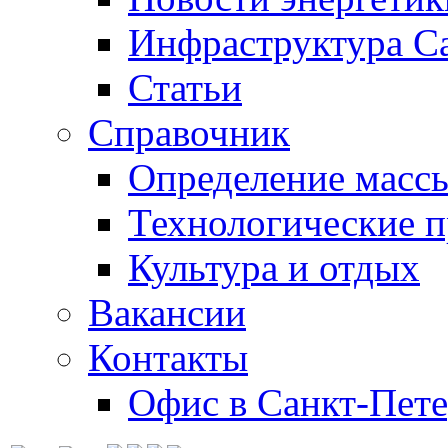
Инфраструктура С
Статьи
Справочник
Определение массы
Технологические 
Культура и отдых
Вакансии
Контакты
Офис в Санкт-Пете