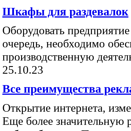
Шкафы для раздевалок
Оборудовать предприятие 
очередь, необходимо обе
производственную деятельн
25.10.23
Все преимущества рекл
Открытие интернета, изме
Еще более значительную р