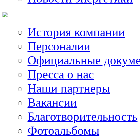
История компании
Персоналии
Официальные докум
Пресса о нас
Наши партнеры
Вакансии
Благотворительность
Фотоальбомы