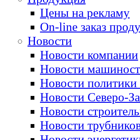
Цены на рекламу
On-line заказ прод
Новости
Новости компании
Новости машиност
Новости политики 
Новости Северо-За
Новости строитель
Новости трубников
Новости энергетик