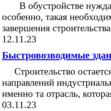
В обустройстве нуждае
особенно, такая необходи
завершения строительства 
12.11.23
Быстровозводимые здан
Строительство остается
направлений индустриальн
именно та отрасль, которая
03.11.23