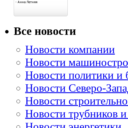
Все новости
Новости компании
Новости машиностро
Новости политики и 
Новости Северо-Запа
Новости строительно
Новости трубников и
Новости энергетики