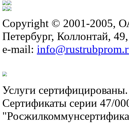
Copyright © 2001-2005, О
Петербург, Коллонтай, 49,
е-mail:
info@rustrubprom.
Услуги сертифицированы.
Сертификаты серии 47/
"Росжилкоммунсертифик