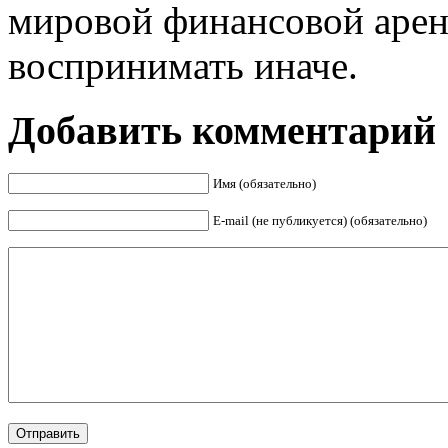
мировой финансовой арен
воспринимать иначе.
Добавить комментарий
Имя (обязательно)
E-mail (не публикуется) (обязательно)