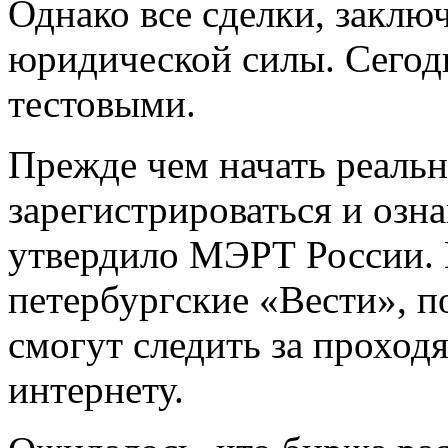
Однако все сделки, заклю
юридической силы. Сегод
тестовыми.
Прежде чем начать реаль
зарегистрироваться и озн
утвердило МЭРТ России. 
петербургские «Вeсти», 
смогут следить за проход
интернету.