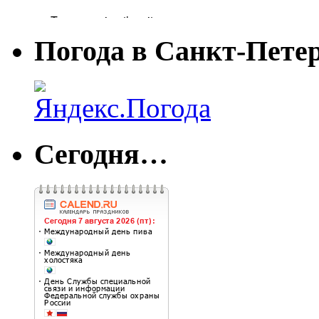
Погода в Санкт-Пете
Сегодня…