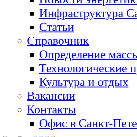
Инфраструктура С
Статьи
Справочник
Определение массы
Технологические 
Культура и отдых
Вакансии
Контакты
Офис в Санкт-Пете