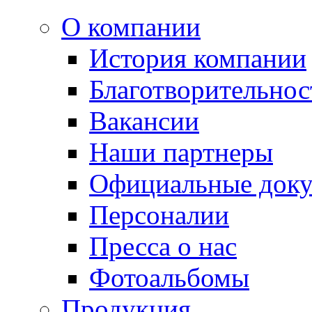
О компании
История компании
Благотворительнос
Вакансии
Наши партнеры
Официальные док
Персоналии
Пресса о нас
Фотоальбомы
Продукция