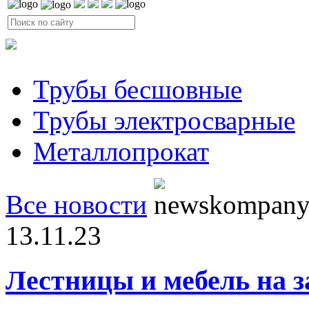
Трубы бесшовные
Трубы электросварные
Металлопрокат
Все новости
13.11.23
Лестницы и мебель на з