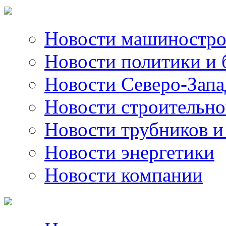
Новости машиностро
Новости политики и 
Новости Северо-Запа
Новости строительно
Новости трубников и
Новости энергетики
Новости компании