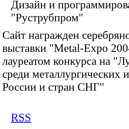
Дизайн и программиров
"Руструбпром"
Сайт награжден серебрян
выставки "Metal-Expo 200
лауреатом конкурса на "Л
среди металлургических 
России и стран СНГ"
RSS