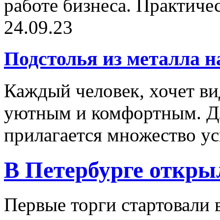
работе бизнеса. Практичес
24.09.23
Подстолья из металла н
Каждый человек, хочет ви
уютным и комфортным. Дл
прилагается множество ус
В Петербурге откры
Первые торги стартовали в